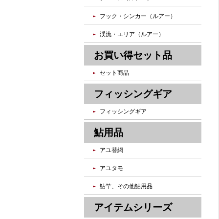
フック・シンカー（ルアー）
渓流・エリア（ルアー）
お買い得セット品
セット商品
フィッシングギア
フィッシングギア
鮎用品
アユ替網
アユタモ
鮎竿、その他鮎用品
アイテムシリーズ