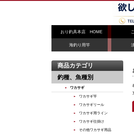
おり釣具本店 HOME
海釣り用竿
商品カテゴリ
釣種、魚種別
ワカサギ
ワカサギ竿
ワカサギリール
ワカサギ用ライン
ワカサギ仕掛け
その他ワカサギ用品