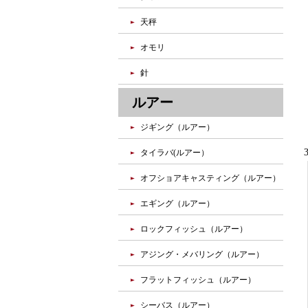
天秤
オモリ
針
ルアー
ジギング（ルアー）
タイラバ(ルアー）
オフショアキャスティング（ルアー）
エギング（ルアー）
ロックフィッシュ（ルアー）
アジング・メバリング（ルアー）
フラットフィッシュ（ルアー）
シーバス（ルアー）