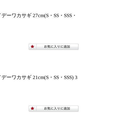
デーワカサギ 27cm(S・SS・SSS・
ーワカサギ 21cm(S・SS・SSS) 3