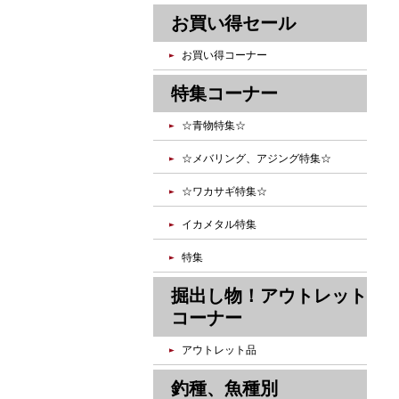
お買い得セール
お買い得コーナー
特集コーナー
☆青物特集☆
☆メバリング、アジング特集☆
☆ワカサギ特集☆
イカメタル特集
特集
掘出し物！アウトレット
コーナー
アウトレット品
釣種、魚種別