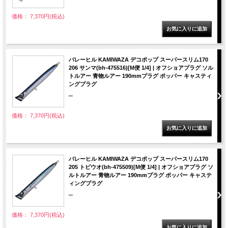
価格： 7,370円(税込)
バレーヒル KAMIWAZA デコポップ スーパースリム170
206 サンマ(bh-475516)[M便 1/4] | オフショアプラグ ソル
トルアー 青物ルアー 190mmプラグ ポッパー キャスティ
ングプラグ
""
価格： 7,370円(税込)
バレーヒル KAMIWAZA デコポップ スーパースリム170
205 トビウオ(bh-475509)[M便 1/4] | オフショアプラグ ソ
ルトルアー 青物ルアー 190mmプラグ ポッパー キャステ
ィングプラグ
""
価格： 7,370円(税込)