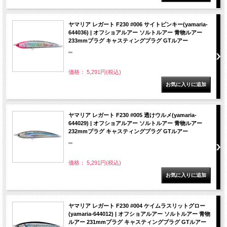
ヤマリア レガート F230 #006 サイトピンキー(yamaria-
644036) | オフショアルアー ソルトルアー 青物ルアー
233mmプラグ キャスティングプラグ GTルアー
""
価格： 5,291円(税込)
ヤマリア レガート F230 #005 透けウルメ(yamaria-
644029) | オフショアルアー ソルトルアー 青物ルアー
232mmプラグ キャスティングプラグ GTルアー
""
価格： 5,291円(税込)
ヤマリア レガート F230 #004 ケイムラスリットグロー
(yamaria-644012) | オフショアルアー ソルトルアー 青物
ルアー 231mmプラグ キャスティングプラグ GTルアー