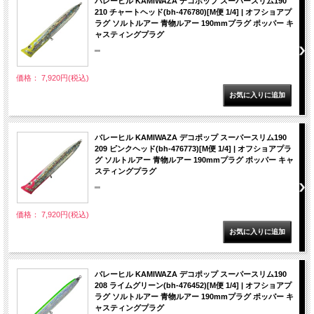
バレーヒル KAMIWAZA デコポップ スーパースリム190
210 チャートヘッド(bh-476780)[M便 1/4] | オフショアプ
ラグ ソルトルアー 青物ルアー 190mmプラグ ポッパー キ
ャスティングプラグ
""
価格： 7,920円(税込)
バレーヒル KAMIWAZA デコポップ スーパースリム190
209 ピンクヘッド(bh-476773)[M便 1/4] | オフショアプラ
グ ソルトルアー 青物ルアー 190mmプラグ ポッパー キャ
スティングプラグ
""
価格： 7,920円(税込)
バレーヒル KAMIWAZA デコポップ スーパースリム190
208 ライムグリーン(bh-476452)[M便 1/4] | オフショアプ
ラグ ソルトルアー 青物ルアー 190mmプラグ ポッパー キ
ャスティングプラグ