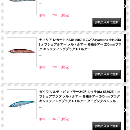
""
価格： 5,291円(税込)
ヤマリア レガート F230 #002 血みどろ(yamaria-644005)
| オフショアルアー ソルトルアー 青物ルアー 230mmプラ
グ キャスティングプラグ GTルアー
""
価格： 5,291円(税込)
ダイワ ソルティガ カドラー240F シイラ(da-668623) | オ
フショアプラグ ソルトルアー 青物ルアー 240mmプラグ
キャスティングプラグ GTルアー ダイビングペンシル
""
価格： 3,366円(税込)