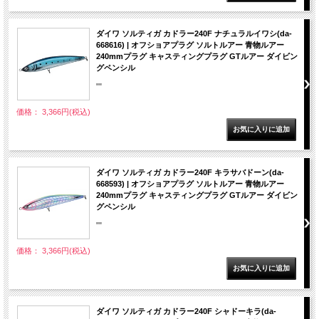
ダイワ ソルティガ カドラー240F ナチュラルイワシ(da-
668616) | オフショアプラグ ソルトルアー 青物ルアー
240mmプラグ キャスティングプラグ GTルアー ダイビン
グペンシル
""
価格： 3,366円(税込)
ダイワ ソルティガ カドラー240F キラサバドーン(da-
668593) | オフショアプラグ ソルトルアー 青物ルアー
240mmプラグ キャスティングプラグ GTルアー ダイビン
グペンシル
""
価格： 3,366円(税込)
ダイワ ソルティガ カドラー240F シャドーキラ(da-