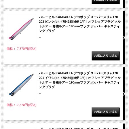
バレーヒル KAMIWAZA デコポップ スーパースリム170
203 ピンク(bh-475493)[M便 1/4] | オフショアプラグ ソル
トルアー 青物ルアー 190mmプラグ ポッパー キャスティ
ングプラグ
""
価格： 7,370円(税込)
バレーヒル KAMIWAZA デコポップ スーパースリム170
201 イワシ(bh-475486)[M便 1/4] | オフショアプラグ ソル
トルアー 青物ルアー 190mmプラグ ポッパー キャスティ
ングプラグ
""
価格： 7,370円(税込)