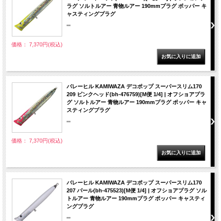
ラグ ソルトルアー 青物ルアー 190mmプラグ ポッパー キ
ャスティングプラグ
""
価格： 7,370円(税込)
バレーヒル KAMIWAZA デコポップ スーパースリム170
209 ピンクヘッド(bh-476759)[M便 1/4] | オフショアプラ
グ ソルトルアー 青物ルアー 190mmプラグ ポッパー キャ
スティングプラグ
""
価格： 7,370円(税込)
バレーヒル KAMIWAZA デコポップ スーパースリム170
207 パール(bh-475523)[M便 1/4] | オフショアプラグ ソル
トルアー 青物ルアー 190mmプラグ ポッパー キャスティ
ングプラグ
""