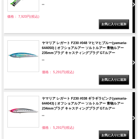
""
価格： 7,920円(税込)
ヤマリア レガート F230 #048 マヒマヒブルー(yamaria-
644050) | オフショアルアー ソルトルアー 青物ルアー
235mmプラグ キャスティングプラグ GTルアー
""
価格： 5,291円(税込)
ヤマリア レガート F230 #038 ギラギラピンク(yamaria-
644043) | オフショアルアー ソルトルアー 青物ルアー
234mmプラグ キャスティングプラグ GTルアー
""
価格： 5,291円(税込)