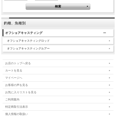
釣種、魚種別
オフショアキャスティング
オフショアキャスティングロッド
オフショアキャスティングルアー
お店のトップへ戻る
カートを見る
マイページへ
お客様の声を見る
お気に入りリストを見る
ご利用案内
特定商取引法表示
個人情報の取扱い