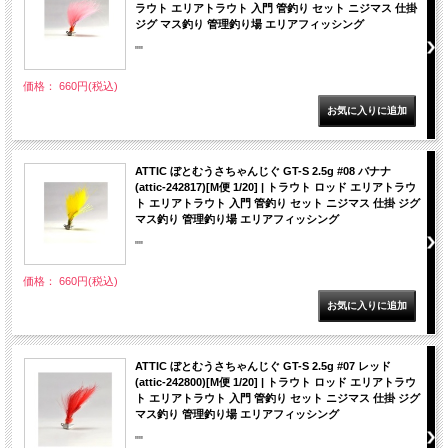
ラウト エリアトラウト 入門 管釣り セット ニジマス 仕掛
ジグ マス釣り 管理釣り場 エリアフィッシング
""
価格： 660円(税込)
ATTIC ぼとむうさちゃんじぐ GT-S 2.5g #08 バナナ
(attic-242817)[M便 1/20] | トラウト ロッド エリアトラウ
ト エリアトラウト 入門 管釣り セット ニジマス 仕掛 ジグ
マス釣り 管理釣り場 エリアフィッシング
""
価格： 660円(税込)
ATTIC ぼとむうさちゃんじぐ GT-S 2.5g #07 レッド
(attic-242800)[M便 1/20] | トラウト ロッド エリアトラウ
ト エリアトラウト 入門 管釣り セット ニジマス 仕掛 ジグ
マス釣り 管理釣り場 エリアフィッシング
""