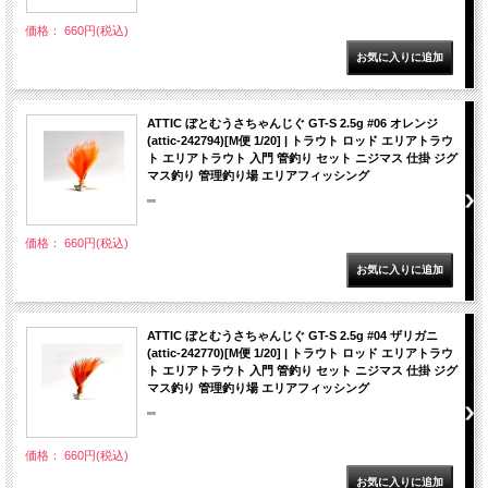
価格： 660円(税込)
ATTIC ぼとむうさちゃんじぐ GT-S 2.5g #06 オレンジ
(attic-242794)[M便 1/20] | トラウト ロッド エリアトラウ
ト エリアトラウト 入門 管釣り セット ニジマス 仕掛 ジグ
マス釣り 管理釣り場 エリアフィッシング
""
価格： 660円(税込)
ATTIC ぼとむうさちゃんじぐ GT-S 2.5g #04 ザリガニ
(attic-242770)[M便 1/20] | トラウト ロッド エリアトラウ
ト エリアトラウト 入門 管釣り セット ニジマス 仕掛 ジグ
マス釣り 管理釣り場 エリアフィッシング
""
価格： 660円(税込)