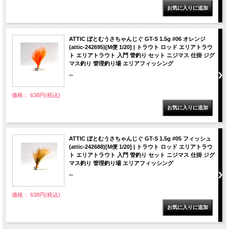
ATTIC ぼとむうさちゃんじぐ GT-S 1.5g #06 オレンジ
(attic-242695)[M便 1/20] | トラウト ロッド エリアトラウ
ト エリアトラウト 入門 管釣り セット ニジマス 仕掛 ジグ
マス釣り 管理釣り場 エリアフィッシング
""
価格： 638円(税込)
ATTIC ぼとむうさちゃんじぐ GT-S 1.5g #05 フィッシュ
(attic-242688)[M便 1/20] | トラウト ロッド エリアトラウ
ト エリアトラウト 入門 管釣り セット ニジマス 仕掛 ジグ
マス釣り 管理釣り場 エリアフィッシング
""
価格： 638円(税込)