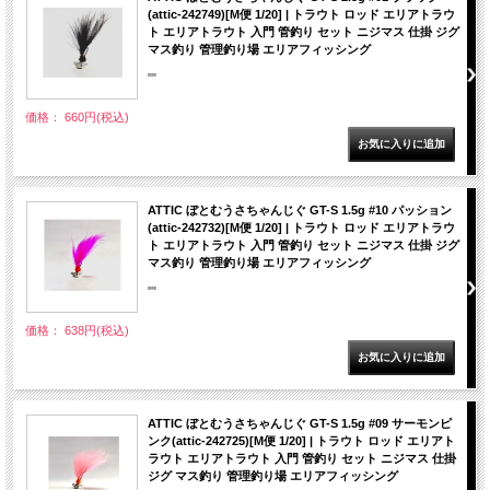
(attic-242749)[M便 1/20] | トラウト ロッド エリアトラウ
ト エリアトラウト 入門 管釣り セット ニジマス 仕掛 ジグ
マス釣り 管理釣り場 エリアフィッシング
""
価格： 660円(税込)
ATTIC ぼとむうさちゃんじぐ GT-S 1.5g #10 パッション
(attic-242732)[M便 1/20] | トラウト ロッド エリアトラウ
ト エリアトラウト 入門 管釣り セット ニジマス 仕掛 ジグ
マス釣り 管理釣り場 エリアフィッシング
""
価格： 638円(税込)
ATTIC ぼとむうさちゃんじぐ GT-S 1.5g #09 サーモンピ
ンク(attic-242725)[M便 1/20] | トラウト ロッド エリアト
ラウト エリアトラウト 入門 管釣り セット ニジマス 仕掛
ジグ マス釣り 管理釣り場 エリアフィッシング