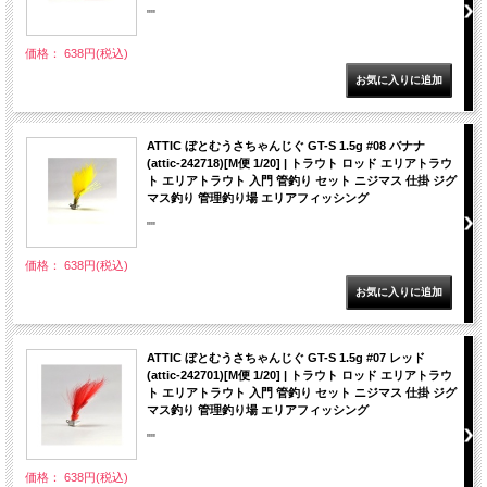
""
価格： 638円(税込)
ATTIC ぼとむうさちゃんじぐ GT-S 1.5g #08 バナナ
(attic-242718)[M便 1/20] | トラウト ロッド エリアトラウ
ト エリアトラウト 入門 管釣り セット ニジマス 仕掛 ジグ
マス釣り 管理釣り場 エリアフィッシング
""
価格： 638円(税込)
ATTIC ぼとむうさちゃんじぐ GT-S 1.5g #07 レッド
(attic-242701)[M便 1/20] | トラウト ロッド エリアトラウ
ト エリアトラウト 入門 管釣り セット ニジマス 仕掛 ジグ
マス釣り 管理釣り場 エリアフィッシング
""
価格： 638円(税込)