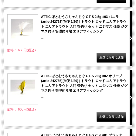
ATTIC ぼとむうさちゃんじぐ GT-S 2.5g #03 バニラ
(attic-242763)[M便 1/20] | トラウト ロッド エリアトラウ
ト エリアトラウト 入門 管釣り セット ニジマス 仕掛 ジグ
マス釣り 管理釣り場 エリアフィッシング
""
価格： 660円(税込)
ATTIC ぼとむうさちゃんじぐ GT-S 2.5g #02 オリーブ
(attic-242756)[M便 1/20] | トラウト ロッド エリアトラウ
ト エリアトラウト 入門 管釣り セット ニジマス 仕掛 ジグ
マス釣り 管理釣り場 エリアフィッシング
""
価格： 660円(税込)
ATTIC ぼとむうさちゃんじぐ GT-S 2.5g #01 ブラック