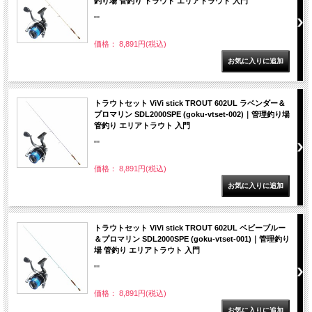
釣り場 管釣り トラウト エリアトラウト 入門
""
価格： 8,891円(税込)
トラウトセット ViVi stick TROUT 602UL ラベンダー＆
プロマリン SDL2000SPE (goku-vtset-002)｜管理釣り場
管釣り エリアトラウト 入門
""
価格： 8,891円(税込)
トラウトセット ViVi stick TROUT 602UL ベビーブルー
＆プロマリン SDL2000SPE (goku-vtset-001)｜管理釣り
場 管釣り エリアトラウト 入門
""
価格： 8,891円(税込)