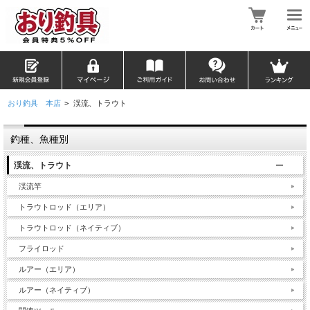
おり釣具 本店
>
渓流、トラウト
釣種、魚種別
渓流、トラウト
渓流竿
トラウトロッド（エリア）
トラウトロッド（ネイティブ）
フライロッド
ルアー（エリア）
ルアー（ネイティブ）