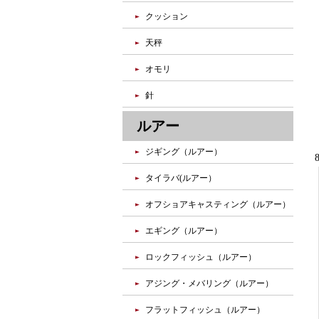
クッション
天秤
オモリ
針
ルアー
ジギング（ルアー）
タイラバ(ルアー）
オフショアキャスティング（ルアー）
エギング（ルアー）
ロックフィッシュ（ルアー）
アジング・メバリング（ルアー）
フラットフィッシュ（ルアー）