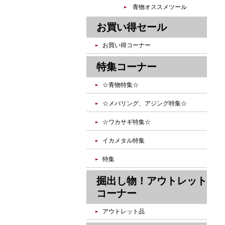
青物オススメツール
お買い得セール
お買い得コーナー
特集コーナー
☆青物特集☆
☆メバリング、アジング特集☆
☆ワカサギ特集☆
イカメタル特集
特集
掘出し物！アウトレット
コーナー
アウトレット品