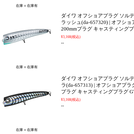
在庫 ○ 在庫有
ダイワ オフショアプラグ ソルティ
ラッシュ(da-657320) | オ
200mmプラグ キャスティングプ
¥3,168
(税込)
""
在庫 ○ 在庫有
ダイワ オフショアプラグ ソルティ
ラ(da-657313) | オフショア
プラグ キャスティングプラグ G
¥3,168
(税込)
""
在庫 ○ 在庫有