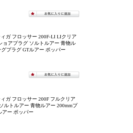
 フロッサー 200F-LI LIクリア
 オフショアプラグ ソルトルアー 青物ル
ングプラグ GTルアー ポッパー
ガ フロッサー 200F フルクリア
ラグ ソルトルアー 青物ルアー 200mmプ
ルアー ポッパー