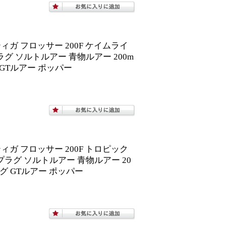
ガ フロッサー 200F ケイムライ
アプラグ ソルトルアー 青物ルアー 200m
GTルアー ポッパー
ガ フロッサー 200F トロピック
ショアプラグ ソルトルアー 青物ルアー 20
グ GTルアー ポッパー