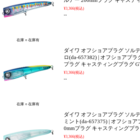
ルアー 200mmプラグ キャステ
¥3,366
(税込)
""
在庫 ○ 在庫有
ダイワ オフショアプラグ ソルティガ
ロ(da-657382) | オフショア
プラグ キャスティングプラグ G
¥3,366
(税込)
""
在庫 ○ 在庫有
ダイワ オフショアプラグ ソルティガ
ミント(da-657375) | オフ
0mmプラグ キャスティングプラ
¥3,366
(税込)