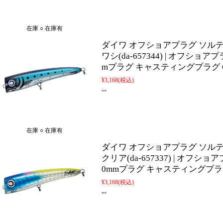
在庫 ○ 在庫有
ダイワ オフショアプラグ ソルティ
ワシ(da-657344) | オフショ
mプラグ キャスティングプラグ 
¥3,168
(税込)
""
在庫 ○ 在庫有
ダイワ オフショアプラグ ソルティ
クリア(da-657337) | オフ
0mmプラグ キャスティングプラ
¥3,168
(税込)
""