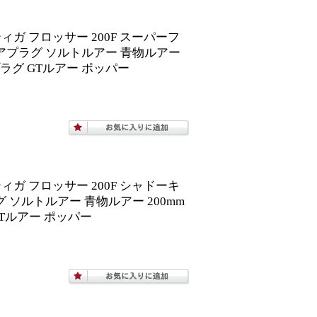
ガ フロッサー 200F スーパーフ
フショアプラグ ソルトルアー 青物ルアー
ラグ GTルアー ポッパー
ガ フロッサー 200F シャドーキ
プラグ ソルトルアー 青物ルアー 200mm
Tルアー ポッパー