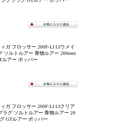
ィングプラグ GTルアー ポッパー
 フロッサー 200F-LI LIウメイ
プラグ ソルトルアー 青物ルアー 200mm
Tルアー ポッパー
 フロッサー 200F-LI LIクリア
ショアプラグ ソルトルアー 青物ルアー 20
グ GTルアー ポッパー