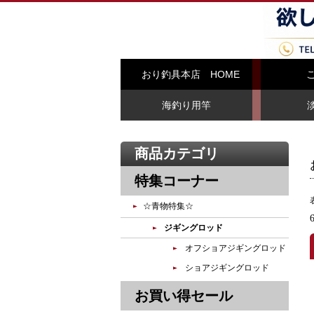
おり釣具本店 HOME
海釣り用竿
商品カテゴリ
特集コーナー
☆青物特集☆
ジギングロッド
オフショアジギングロッド
ショアジギングロッド
お買い得セール