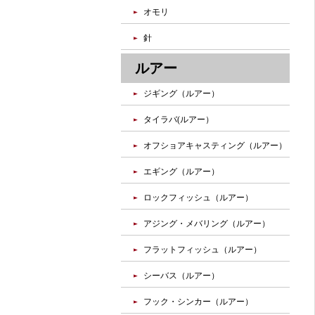
オモリ
針
ルアー
ジギング（ルアー）
タイラバ(ルアー）
オフショアキャスティング（ルアー）
エギング（ルアー）
ロックフィッシュ（ルアー）
アジング・メバリング（ルアー）
フラットフィッシュ（ルアー）
シーバス（ルアー）
フック・シンカー（ルアー）