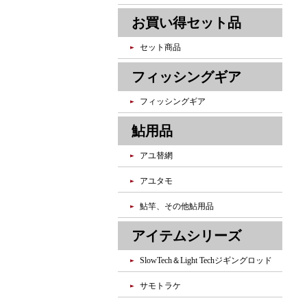
お買い得セット品
セット商品
フィッシングギア
フィッシングギア
鮎用品
アユ替網
アユタモ
鮎竿、その他鮎用品
アイテムシリーズ
SlowTech＆Light Techジギングロッド
サモトラケ