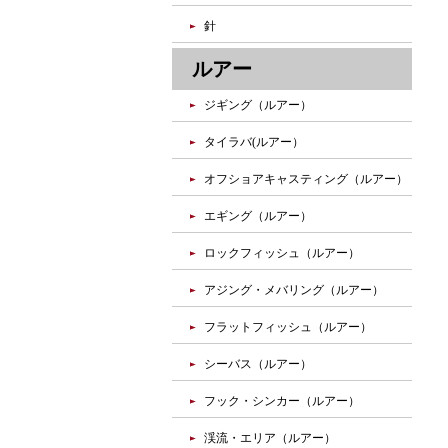
針
ルアー
ジギング（ルアー）
タイラバ(ルアー）
オフショアキャスティング（ルアー）
エギング（ルアー）
ロックフィッシュ（ルアー）
アジング・メバリング（ルアー）
フラットフィッシュ（ルアー）
シーバス（ルアー）
フック・シンカー（ルアー）
渓流・エリア（ルアー）