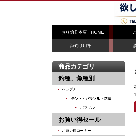
おり釣具本店 HOME
海釣り用竿
商品カテゴリ
釣種、魚種別
ヘラブナ
テント・パラソル・防寒
パラソル
お買い得セール
お買い得コーナー