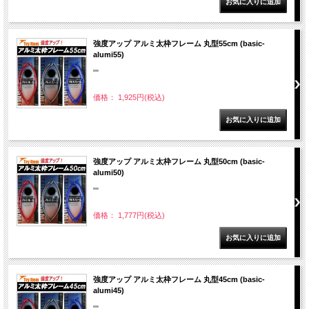
強度アップ アルミ太枠フレーム 丸型55cm (basic-
alumi55)
""
価格： 1,925円(税込)
強度アップ アルミ太枠フレーム 丸型50cm (basic-
alumi50)
""
価格： 1,777円(税込)
強度アップ アルミ太枠フレーム 丸型45cm (basic-
alumi45)
""