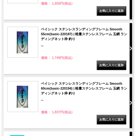
価格： 1,650円(税込)
ベイシック ステンレスランディングフレーム Smooth
55cm(basic-220187) | 軽量ステンレスフレーム 玉網 ラン
ディングネット枠 釣り
""
価格： 1,749円(税込)
ベイシック ステンレスランディングフレーム Smooth
60cm(basic-220194) | 軽量ステンレスフレーム 玉網 ラン
ディングネット枠 釣り
""
価格： 1,837円(税込)