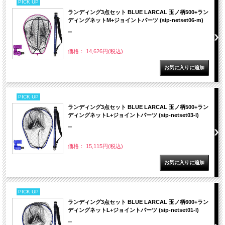
PICK UP
ランディング3点セット BLUE LARCAL 玉ノ柄500+ラン
ディングネットM+ジョイントパーツ (sip-netset06-m)
""
価格： 14,626円(税込)
PICK UP
ランディング3点セット BLUE LARCAL 玉ノ柄500+ラン
ディングネットL+ジョイントパーツ (sip-netset03-l)
""
価格： 15,115円(税込)
PICK UP
ランディング3点セット BLUE LARCAL 玉ノ柄600+ラン
ディングネットL+ジョイントパーツ (sip-netset01-l)
""