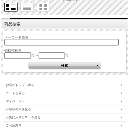
商品検索
キーワード検索
価格帯検索
円 ～
円
お店のトップへ戻る
カートを見る
マイページへ
お客様の声を見る
お気に入りリストを見る
ご利用案内