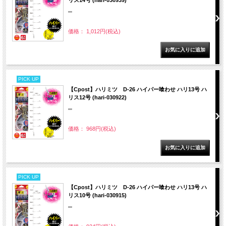
""
価格： 1,012円(税込)
PICK UP
【Cpost】ハリミツ D-26 ハイパー喰わせ ハリ13号 ハ
リス12号 (hari-030922)
""
価格： 968円(税込)
PICK UP
【Cpost】ハリミツ D-26 ハイパー喰わせ ハリ13号 ハ
リス10号 (hari-030915)
""