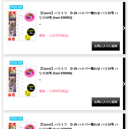
PICK UP
【Cpost】ハリミツ D-26 ハイパー喰わせ ハリ15号 ハ
リス14号 (hari-030953)
""
価格： 1,012円(税込)
PICK UP
【Cpost】ハリミツ D-26 ハイパー喰わせ ハリ14号 ハ
リス16号 (hari-030946)
""
価格： 1,056円(税込)
PICK UP
【Cpost】ハリミツ D-26 ハイパー喰わせ ハリ14号 ハ
リス14号 (hari-030939)