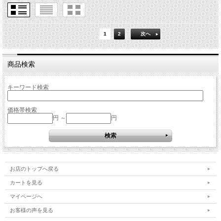
1
2
次へ
商品検索
キーワード検索
価格帯検索
円 ～
円
お店のトップへ戻る
カートを見る
マイページへ
お客様の声を見る