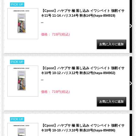
PICK UP
【Cpost】ハヤブサ 極 落し込み イワシベイト 強靭イサ
キ11号 11-14 ハリス14号 幹糸14号(haya-894919)
""
価格： 719円(税込)
PICK UP
【Cpost】ハヤブサ 極 落し込み イワシベイト 強靭イサ
キ10号 10-12 ハリス12号 幹糸12号(haya-894902)
""
価格： 719円(税込)
PICK UP
【Cpost】ハヤブサ 極 落し込み イワシベイト 強靭イサ
キ10号 10-10 ハリス10号 幹糸10号(haya-894896)