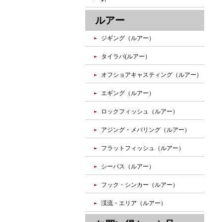
ルアー
ジギング（ルアー）
タイラバ(ルアー）
オフショアキャスティング（ルアー）
エギング（ルアー）
ロックフィッシュ（ルアー）
アジング・メバリング（ルアー）
フラットフィッシュ（ルアー）
シーバス（ルアー）
フック・シンカー（ルアー）
渓流・エリア（ルアー）