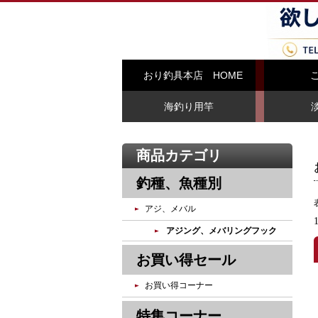
おり釣具本店 HOME
海釣り用竿
商品カテゴリ
釣種、魚種別
アジ、メバル
アジング、メバリングフック
お買い得セール
お買い得コーナー
特集コーナー