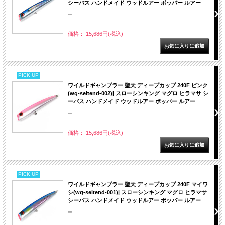
シーバス ハンドメイド ウッドルアー ポッパー ルアー
""
価格： 15,686円(税込)
PICK UP
ワイルドギャンブラー 聖天 ディープカップ 240F ピンク
(wg-seitend-002)| スローシンキング マグロ ヒラマサ シ
ーバス ハンドメイド ウッドルアー ポッパー ルアー
""
価格： 15,686円(税込)
PICK UP
ワイルドギャンブラー 聖天 ディープカップ 240F マイワ
シ(wg-seitend-001)| スローシンキング マグロ ヒラマサ
シーバス ハンドメイド ウッドルアー ポッパー ルアー
""