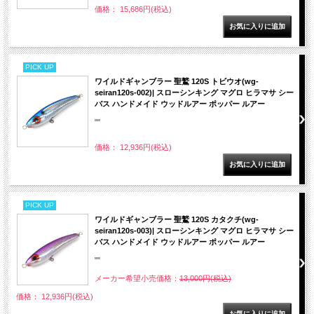
価格： 15,686円(税込)
PICK UP
ワイルドギャンブラー 聖鷲 120S トビウオ(wg-
seiran120s-002)| スローシンキング マグロ ヒラマサ シー
バス ハンドメイド ウッドルアー ポッパー ルアー
""
価格： 12,936円(税込)
PICK UP
ワイルドギャンブラー 聖鷲 120S カタクチ(wg-
seiran120s-003)| スローシンキング マグロ ヒラマサ シー
バス ハンドメイド ウッドルアー ポッパー ルアー
""
メーカー希望小売価格：
13,000円(税込)
価格： 12,936円(税込)