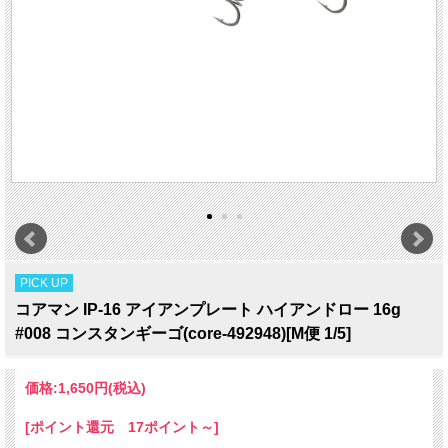
PICK UP
コアマン IP-16 アイアンプレート ハイアンドロー 16g
#008 コンスタンギーゴ(core-492948)[M便 1/5]
価格:
1,650円
(税込)
[ポイント還元 17ポイント～]