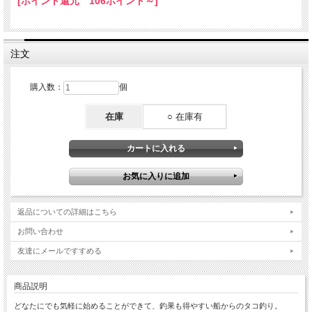
[ポイント還元 106ポイント～]
注文
購入数：
個
在庫
○ 在庫有
返品についての詳細はこちら
お問い合わせ
友達にメールですすめる
商品説明
どなたにでも気軽に始めることができて、釣果も得やすい船からのタコ釣り。