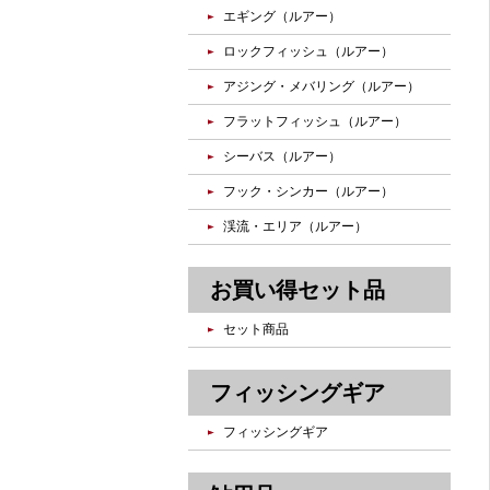
エギング（ルアー）
ロックフィッシュ（ルアー）
アジング・メバリング（ルアー）
フラットフィッシュ（ルアー）
シーバス（ルアー）
フック・シンカー（ルアー）
渓流・エリア（ルアー）
お買い得セット品
セット商品
フィッシングギア
フィッシングギア