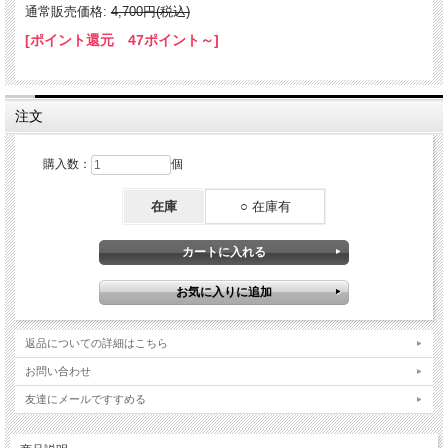
通常販売価格:
4,700円(税込)
[ポイント還元 47ポイント～]
注文
購入数：
個
在庫
○ 在庫有
返品についての詳細はこちら
お問い合わせ
友達にメールですすめる