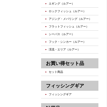
エギング（ルアー）
ロックフィッシュ（ルアー）
アジング・メバリング（ルアー）
フラットフィッシュ（ルアー）
シーバス（ルアー）
フック・シンカー（ルアー）
渓流・エリア（ルアー）
お買い得セット品
セット商品
フィッシングギア
フィッシングギア