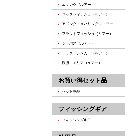
エギング（ルアー）
ロックフィッシュ（ルアー）
アジング・メバリング（ルアー）
フラットフィッシュ（ルアー）
シーバス（ルアー）
フック・シンカー（ルアー）
渓流・エリア（ルアー）
お買い得セット品
セット商品
フィッシングギア
フィッシングギア