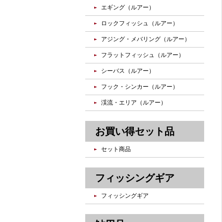
エギング（ルアー）
ロックフィッシュ（ルアー）
アジング・メバリング（ルアー）
フラットフィッシュ（ルアー）
シーバス（ルアー）
フック・シンカー（ルアー）
渓流・エリア（ルアー）
お買い得セット品
セット商品
フィッシングギア
フィッシングギア